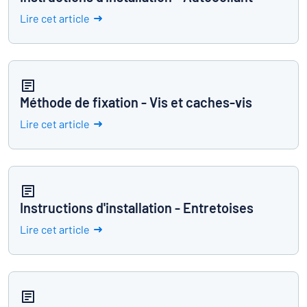
Lire cet article
Méthode de fixation - Vis et caches-vis
Lire cet article
Instructions d'installation - Entretoises
Lire cet article