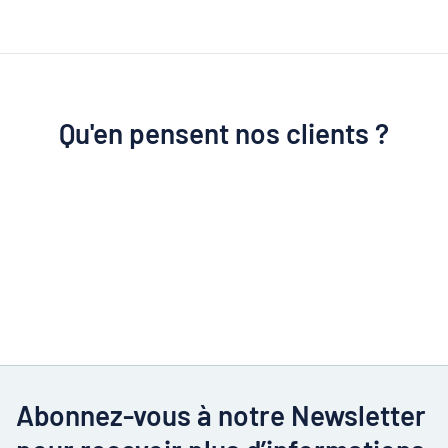
Qu'en pensent nos clients ?
Abonnez-vous à notre Newsletter