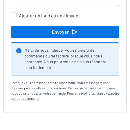
Ajouter un logo ou une image
Envoyer
Merci de nous indiquer votre numéro de
commande ou de facture lorsque vous nous
contactez. Nous pourrons ainsi vous répondre
plus facilement.
Lorsque vous adressez un mail à Signomatic, votre message et vos
données personnelles sont conservés. Ceci est indispensable pour que
nous puissions traiter votre demande. Pour en savoir plus, consultez notre
politique d'intégrité
.