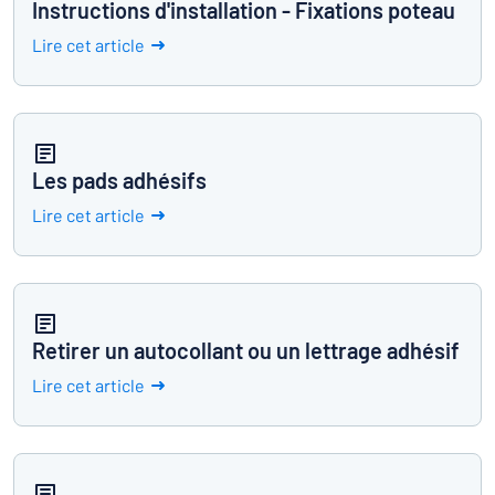
Instructions d'installation - Fixations poteau
Lire cet article
Les pads adhésifs
Lire cet article
Retirer un autocollant ou un lettrage adhésif
Lire cet article