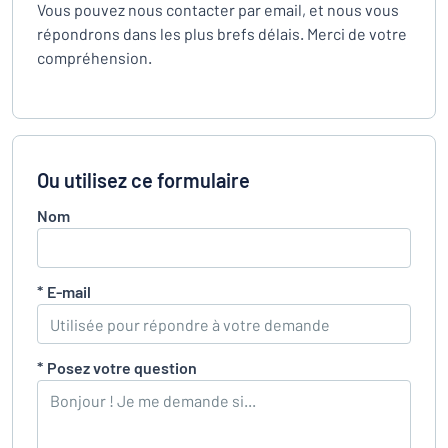
Vous pouvez nous contacter par email, et nous vous
répondrons dans les plus brefs délais. Merci de votre
compréhension.
Ou utilisez ce formulaire
Nom
*
E-mail
*
Posez votre question