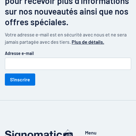
pour recevoir plus d’informations
sur nos nouveautés ainsi que nos
offres spéciales.
Votre adresse e-mail est en sécurité avec nous et ne sera
jamais partagée avec des tiers.
Plus de détails.
Adresse e-mail
S'inscrire
Menu