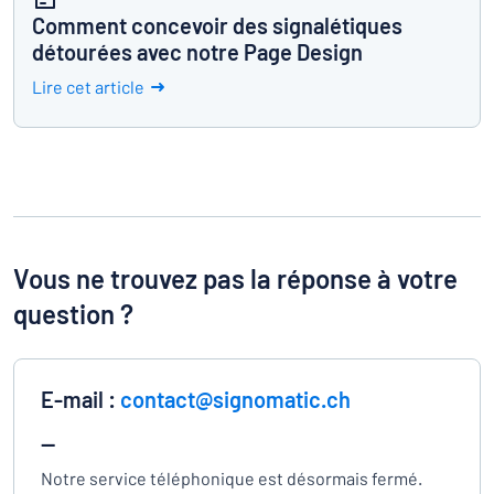
Comment concevoir des signalétiques
détourées avec notre Page Design
Lire cet article
Vous ne trouvez pas la réponse à votre
question ?
E-mail :
contact@signomatic.ch
—
Notre service téléphonique est désormais fermé.