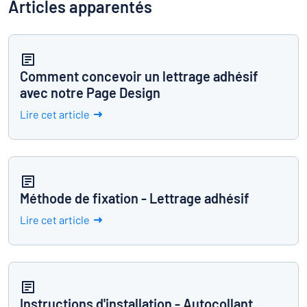
Articles apparentés
Comment concevoir un lettrage adhésif
avec notre Page Design
Lire cet article
Méthode de fixation - Lettrage adhésif
Lire cet article
Instructions d'installation - Autocollant