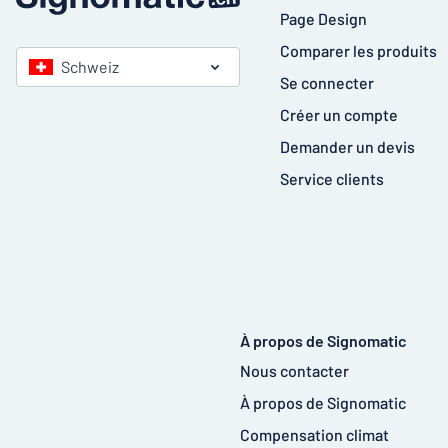
Page Design
Comparer les produits
Schweiz
Se connecter
Créer un compte
Demander un devis
Service clients
À propos de Signomatic
Nous contacter
À propos de Signomatic
Compensation climat