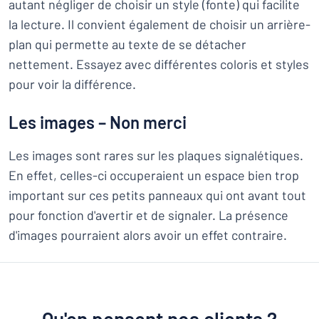
autant négliger de choisir un style (fonte) qui facilite
la lecture. Il convient également de choisir un arrière-
plan qui permette au texte de se détacher
nettement. Essayez avec différentes coloris et styles
pour voir la différence.
Les images – Non merci
Les images sont rares sur les plaques signalétiques.
En effet, celles-ci occuperaient un espace bien trop
important sur ces petits panneaux qui ont avant tout
pour fonction d'avertir et de signaler. La présence
d'images pourraient alors avoir un effet contraire.