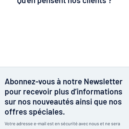
Qu'en pensent nos clients ?
Abonnez-vous à notre Newsletter
pour recevoir plus d’informations
sur nos nouveautés ainsi que nos
offres spéciales.
Votre adresse e-mail est en sécurité avec nous et ne sera