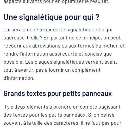
aspects suivants pour en optimiser le résultat.
Une signalétique pour qui ?
Qui sera amené à voir cette signalétique et à qui
s'adresse-t-elle ? En partant de ce principe, on peut
recourir aux abréviations ou aux termes du métier, et
rendre l'information aussi courte et concise que
possible. Les plaques signalétiques servent avant
tout à avertir, pas à fournir un complément
d'information.
Grands textes pour petits panneaux
Il y a deux éléments à prendre en compte s'agissant
des textes pour les petits panneaux. Si on pense
souvent à la taille des caractères, il ne faut pas pour