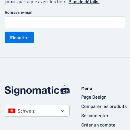
jamais partagée avec des tiers.
Plus de détails.
Adresse e-mail
S'inscrire
Menu
Page Design
Comparer les produits
Schweiz
Se connecter
Créer un compte