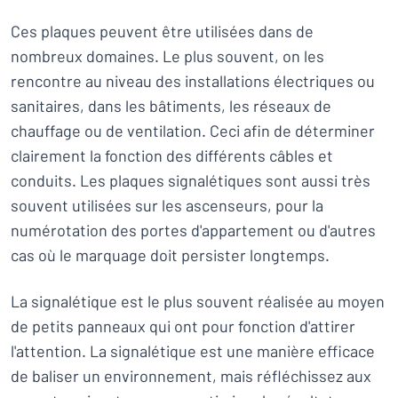
Ces plaques peuvent être utilisées dans de
nombreux domaines. Le plus souvent, on les
rencontre au niveau des installations électriques ou
sanitaires, dans les bâtiments, les réseaux de
chauffage ou de ventilation. Ceci afin de déterminer
clairement la fonction des différents câbles et
conduits. Les plaques signalétiques sont aussi très
souvent utilisées sur les ascenseurs, pour la
numérotation des portes d'appartement ou d'autres
cas où le marquage doit persister longtemps.
La signalétique est le plus souvent réalisée au moyen
de petits panneaux qui ont pour fonction d'attirer
l'attention. La signalétique est une manière efficace
de baliser un environnement, mais réfléchissez aux