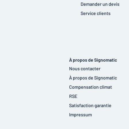
Demander un devis
Service clients
À propos de Signomatic
Nous contacter
À propos de Signomatic
Compensation climat
RSE
Satisfaction garantie
Impressum