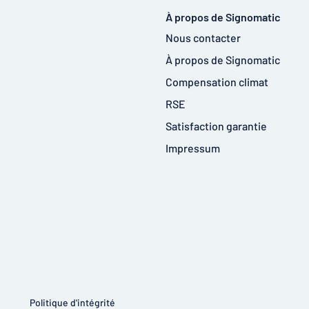
À propos de Signomatic
Nous contacter
À propos de Signomatic
Compensation climat
RSE
Satisfaction garantie
Impressum
Politique d'intégrité