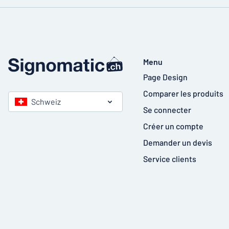
Menu
Page Design
Comparer les produits
Schweiz
Se connecter
Créer un compte
Demander un devis
Service clients