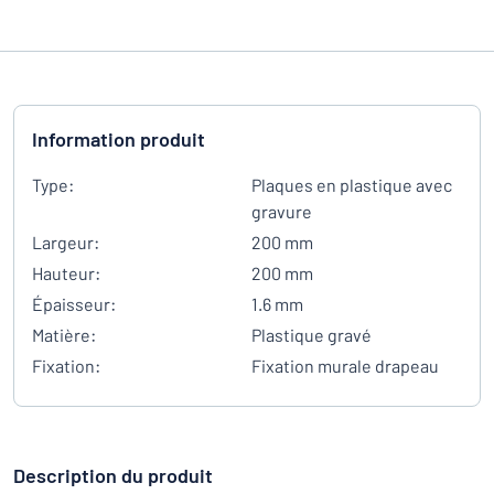
Information produit
Type:
Plaques en plastique avec
gravure
Largeur:
200 mm
Hauteur:
200 mm
Épaisseur:
1.6 mm
Matière:
Plastique gravé
Fixation:
Fixation murale drapeau
Description du produit