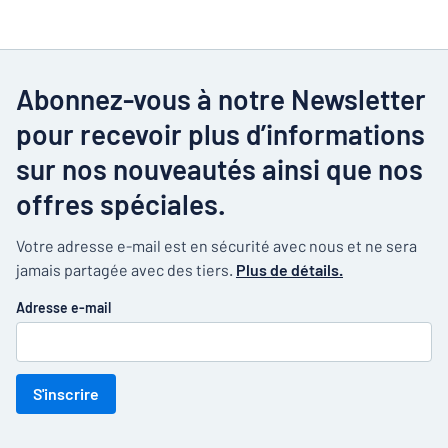
Abonnez-vous à notre Newsletter
pour recevoir plus d’informations
sur nos nouveautés ainsi que nos
offres spéciales.
Votre adresse e-mail est en sécurité avec nous et ne sera
jamais partagée avec des tiers.
Plus de détails.
Adresse e-mail
S'inscrire