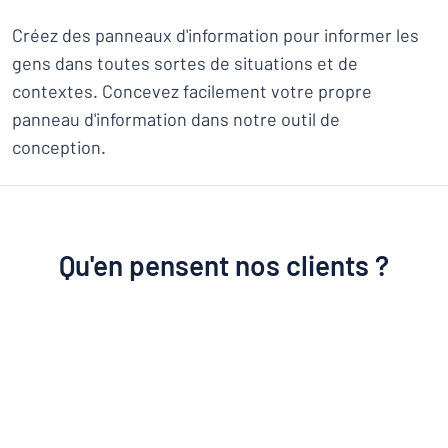
Créez des panneaux d'information pour informer les
gens dans toutes sortes de situations et de
contextes. Concevez facilement votre propre
panneau d'information dans notre outil de
conception.
Qu'en pensent nos clients ?