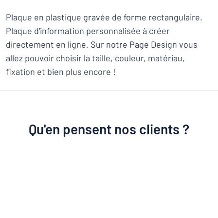
Plaque en plastique gravée de forme rectangulaire.
Plaque d'information personnalisée à créer
directement en ligne. Sur notre Page Design vous
allez pouvoir choisir la taille, couleur, matériau,
fixation et bien plus encore !
Qu'en pensent nos clients ?