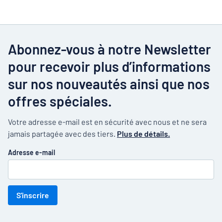
Abonnez-vous à notre Newsletter
pour recevoir plus d’informations
sur nos nouveautés ainsi que nos
offres spéciales.
Votre adresse e-mail est en sécurité avec nous et ne sera
jamais partagée avec des tiers.
Plus de détails.
Adresse e-mail
S'inscrire