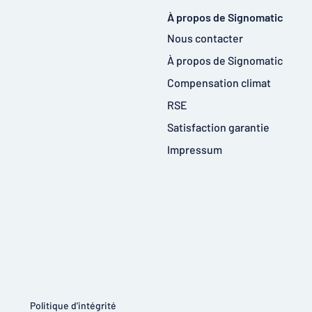
À propos de Signomatic
Nous contacter
À propos de Signomatic
Compensation climat
RSE
Satisfaction garantie
Impressum
Politique d'intégrité