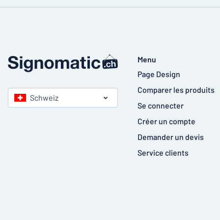
Menu
Page Design
Comparer les produits
Schweiz
Se connecter
Créer un compte
Demander un devis
Service clients