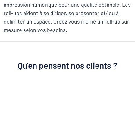
impression numérique pour une qualité optimale. Les
roll-ups aident à se diriger, se présenter et/ ou à
délimiter un espace. Créez vous même un roll-up sur
mesure selon vos besoins.
Qu'en pensent nos clients ?