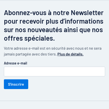
Abonnez-vous à notre Newsletter
pour recevoir plus d’informations
sur nos nouveautés ainsi que nos
offres spéciales.
Votre adresse e-mail est en sécurité avec nous et ne sera
jamais partagée avec des tiers.
Plus de détails.
Adresse e-mail
S'inscrire