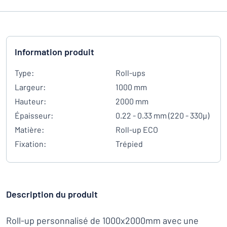
Information produit
Type:
Roll-ups
Largeur:
1000 mm
Hauteur:
2000 mm
Épaisseur:
0.22 - 0.33 mm (220 - 330µ)
Matière:
Roll-up ECO
Fixation:
Trépied
Description du produit
Roll-up personnalisé de 1000x2000mm avec une