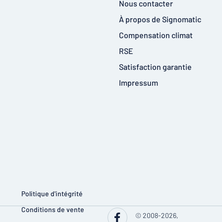
Nous contacter
À propos de Signomatic
Compensation climat
RSE
Satisfaction garantie
Impressum
Politique d'intégrité
Conditions de vente
© 2008-2026,