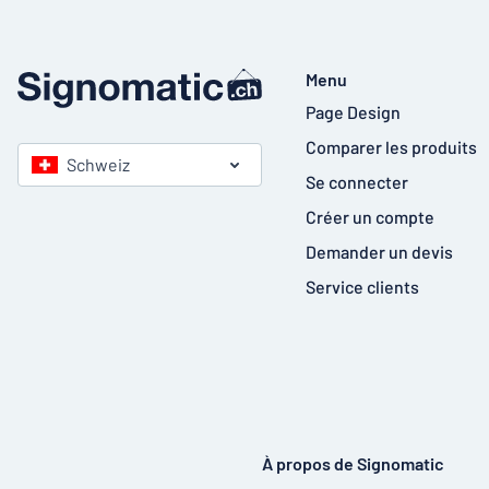
Menu
Page Design
Comparer les produits
Schweiz
Se connecter
Créer un compte
Demander un devis
Service clients
À propos de Signomatic