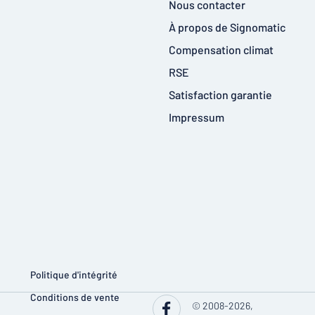
Nous contacter
À propos de Signomatic
Compensation climat
RSE
Satisfaction garantie
Impressum
Politique d'intégrité
Conditions de vente
© 2008-2026,