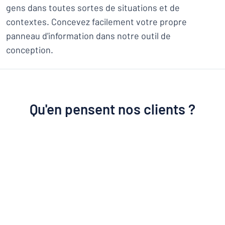
gens dans toutes sortes de situations et de
contextes. Concevez facilement votre propre
panneau d'information dans notre outil de
conception.
Qu'en pensent nos clients ?