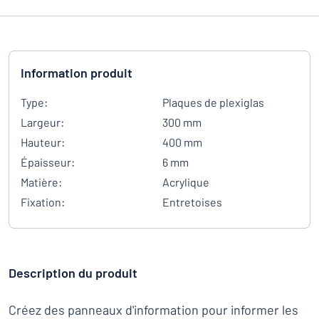
Information produit
Type:
Plaques de plexiglas
Largeur:
300 mm
Hauteur:
400 mm
Épaisseur:
6 mm
Matière:
Acrylique
Fixation:
Entretoises
Description du produit
Créez des panneaux d'information pour informer les