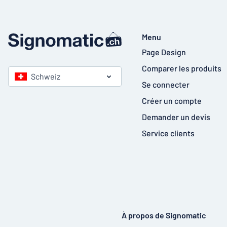
Menu
Page Design
Comparer les produits
Schweiz
Se connecter
Créer un compte
Demander un devis
Service clients
À propos de Signomatic