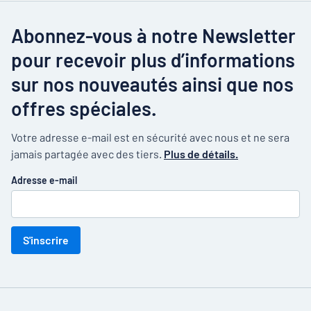
Abonnez-vous à notre Newsletter
pour recevoir plus d’informations
sur nos nouveautés ainsi que nos
offres spéciales.
Votre adresse e-mail est en sécurité avec nous et ne sera
jamais partagée avec des tiers.
Plus de détails.
Adresse e-mail
S'inscrire