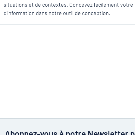
situations et de contextes. Concevez facilement votr
d'information dans notre outil de conception.
Abonnez-vous à notre Newsletter p