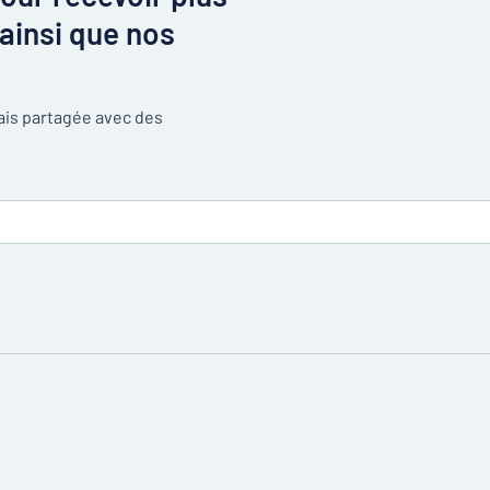
ainsi que nos
mais partagée avec des