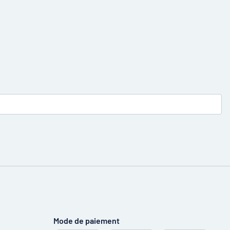
Mode de paiement