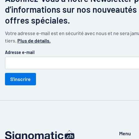
d’informations sur nos nouveautés 
offres spéciales.
Votre adresse e-mail est en sécurité avec nous et ne sera ja
tiers.
Plus de détails.
Adresse e-mail
S'inscrire
Menu