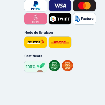
Mode de livraison
Certificats