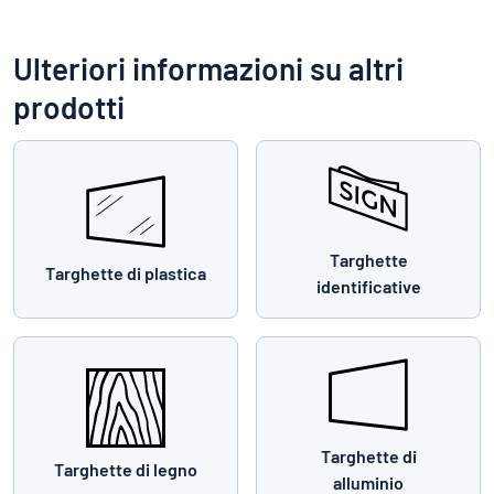
Ulteriori informazioni su altri
prodotti
Targhette
Targhette di plastica
identificative
Targhette di
Targhette di legno
alluminio