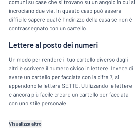
comuni su case che si trovano su un angolo in cui si
incrociano due vie. In questo caso può essere
difficile sapere qual è l'indirizzo della casa se non è
contrassegnato con un cartello.
Lettere al posto dei numeri
Un modo per rendere il tuo cartello diverso dagli
altri è scrivere il numero civico in lettere. Invece di
avere un cartello per facciata con la cifra 7, si
appendono le lettere SETTE. Utilizzando le lettere
è ancora più facile creare un cartello per facciata
con uno stile personale.
Visualizza altro