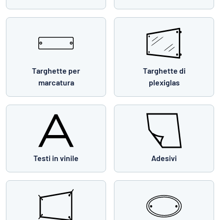
Targhette per
Targhette di
marcatura
plexiglas
Testi in vinile
Adesivi