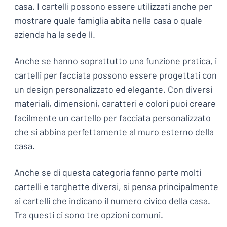
casa. I cartelli possono essere utilizzati anche per
mostrare quale famiglia abita nella casa o quale
azienda ha la sede lì.
Anche se hanno soprattutto una funzione pratica, i
cartelli per facciata possono essere progettati con
un design personalizzato ed elegante. Con diversi
materiali, dimensioni, caratteri e colori puoi creare
facilmente un cartello per facciata personalizzato
che si abbina perfettamente al muro esterno della
casa.
Anche se di questa categoria fanno parte molti
cartelli e targhette diversi, si pensa principalmente
ai cartelli che indicano il numero civico della casa.
Tra questi ci sono tre opzioni comuni.