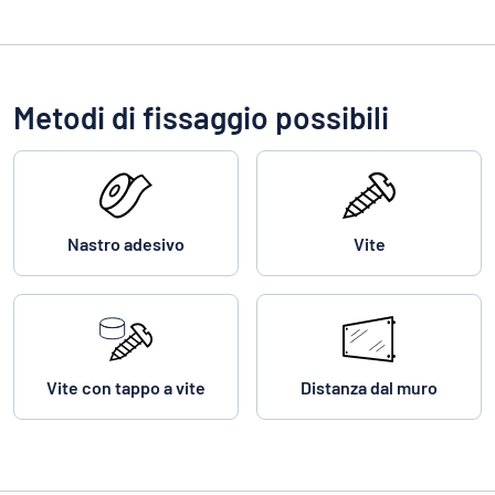
Metodi di fissaggio possibili
Nastro adesivo
Vite
Vite con tappo a vite
Distanza dal muro