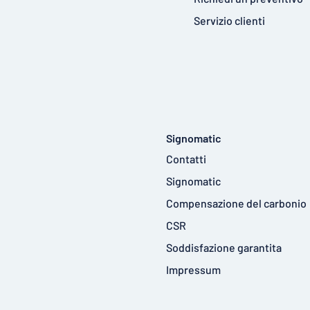
Servizio clienti
Signomatic
Contatti
Signomatic
Compensazione del carbonio
CSR
Soddisfazione garantita
Impressum