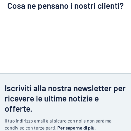
Cosa ne pensano i nostri clienti?
Iscriviti alla nostra newsletter per
ricevere le ultime notizie e
offerte.
Il tuo indirizzo email è al sicuro con noi e non sarà mai
condiviso con terze parti.
Per saperne di più.