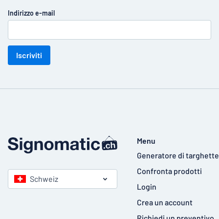
Indirizzo e-mail
Iscriviti
Menu
Generatore di targhette
Confronta prodotti
Schweiz
Login
Crea un account
Richiedi un preventivo