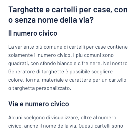
Targhette e cartelli per case, con
o senza nome della via?
Il numero civico
La variante più comune di cartelli per case contiene
solamente il numero civico. I più comuni sono
quadrati, con sfondo bianco e cifre nere. Nel nostro
Generatore di targhette è possibile scegliere
colore, forma, materiale e carattere per un cartello
o targhetta personalizzato.
Via e numero civico
Alcuni scelgono di visualizzare, oltre al numero
civico, anche il nome della via. Questi cartelli sono