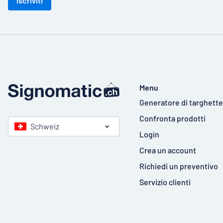
Iscriviti
Menu
Generatore di targhette
Confronta prodotti
Schweiz
Login
Crea un account
Richiedi un preventivo
Servizio clienti