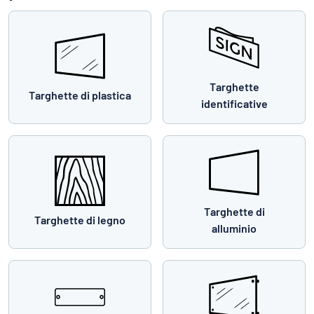
Targhette
Targhette di plastica
identificative
Targhette di
Targhette di legno
alluminio