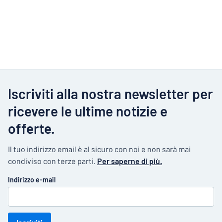
Iscriviti alla nostra newsletter per
ricevere le ultime notizie e
offerte.
Il tuo indirizzo email è al sicuro con noi e non sarà mai
condiviso con terze parti.
Per saperne di più.
Indirizzo e-mail