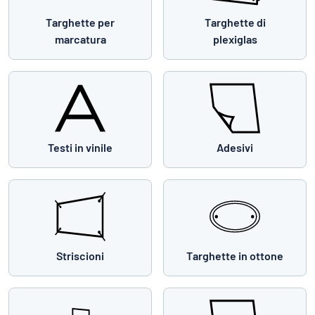
Targhette per
Targhette di
marcatura
plexiglas
Testi in vinile
Adesivi
Striscioni
Targhette in ottone