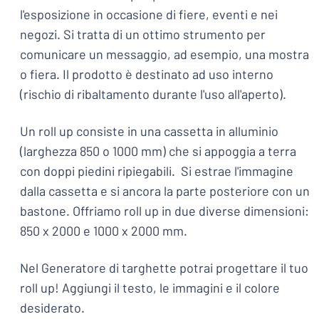
l'esposizione in occasione di fiere, eventi e nei
negozi. Si tratta di un ottimo strumento per
comunicare un messaggio, ad esempio, una mostra
o fiera. Il prodotto è destinato ad uso interno
(rischio di ribaltamento durante l'uso all'aperto).
Un roll up consiste in una cassetta in alluminio
(larghezza 850 o 1000 mm) che si appoggia a terra
con doppi piedini ripiegabili. Si estrae l'immagine
dalla cassetta e si ancora la parte posteriore con un
bastone. Offriamo roll up in due diverse dimensioni:
850 x 2000 e 1000 x 2000 mm.
Nel Generatore di targhette potrai progettare il tuo
roll up! Aggiungi il testo, le immagini e il colore
desiderato.