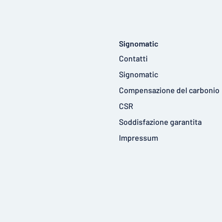
Signomatic
Contatti
Signomatic
Compensazione del carbonio
CSR
Soddisfazione garantita
Impressum