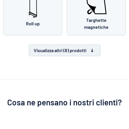
Targhette
Roll up
magnetiche
Visualizza altri (8) prodotti
Cosa ne pensano i nostri clienti?