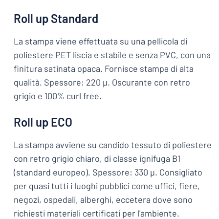
Roll up Standard
La stampa viene effettuata su una pellicola di
poliestere PET liscia e stabile e senza PVC, con una
finitura satinata opaca. Fornisce stampa di alta
qualità. Spessore: 220 µ. Oscurante con retro
grigio e 100% curl free.
Roll up ECO
La stampa avviene su candido tessuto di poliestere
con retro grigio chiaro, di classe ignifuga B1
(standard europeo). Spessore: 330 µ. Consigliato
per quasi tutti i luoghi pubblici come uffici, fiere,
negozi, ospedali, alberghi, eccetera dove sono
richiesti materiali certificati per l'ambiente.