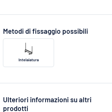
Metodi di fissaggio possibili
Intelaiatura
Ulteriori informazioni su altri
prodotti