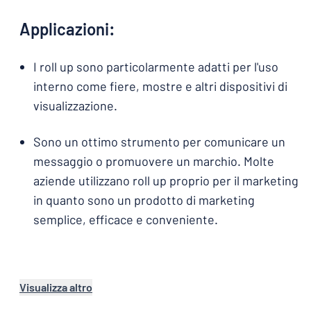
Applicazioni:
I roll up sono particolarmente adatti per l'uso
interno come fiere, mostre e altri dispositivi di
visualizzazione.
Sono un ottimo strumento per comunicare un
messaggio o promuovere un marchio. Molte
aziende utilizzano roll up proprio per il marketing
in quanto sono un prodotto di marketing
semplice, efficace e conveniente.
Visualizza altro