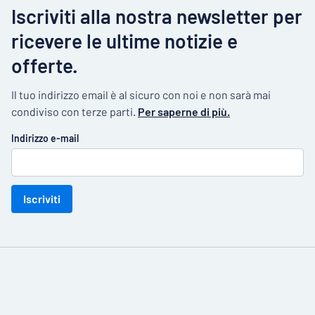
Iscriviti alla nostra newsletter per
ricevere le ultime notizie e
offerte.
Il tuo indirizzo email è al sicuro con noi e non sarà mai
condiviso con terze parti.
Per saperne di più.
Indirizzo e-mail
Iscriviti