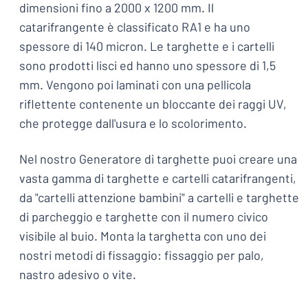
dimensioni fino a 2000 x 1200 mm. Il
catarifrangente è classificato RA1 e ha uno
spessore di 140 micron. Le targhette e i cartelli
sono prodotti lisci ed hanno uno spessore di 1,5
mm. Vengono poi laminati con una pellicola
riflettente contenente un bloccante dei raggi UV,
che protegge dall'usura e lo scolorimento.
Nel nostro Generatore di targhette puoi creare una
vasta gamma di targhette e cartelli catarifrangenti,
da "cartelli attenzione bambini" a cartelli e targhette
di parcheggio e targhette con il numero civico
visibile al buio. Monta la targhetta con uno dei
nostri metodi di fissaggio: fissaggio per palo,
nastro adesivo o vite.