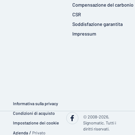
Compensazione del carbonio
CSR
Soddisfazione garantita
Impressum
Informativa sulla privacy
Condizioni di acquisto
© 2008-2026,
Impostazione dei cookie
Signomatic. Tutti i
diritti riservati.
Azienda
/
Privato