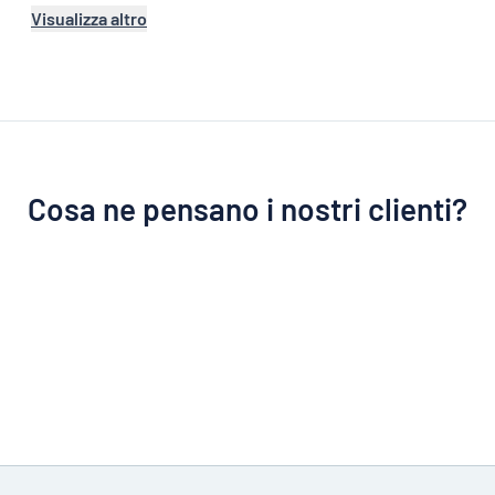
Visualizza altro
Cosa ne pensano i nostri clienti?