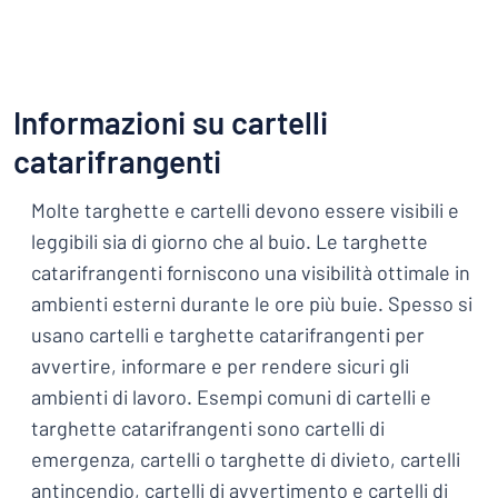
Informazioni su cartelli
catarifrangenti
Molte targhette e cartelli devono essere visibili e
leggibili sia di giorno che al buio. Le targhette
catarifrangenti forniscono una visibilità ottimale in
ambienti esterni durante le ore più buie. Spesso si
usano cartelli e targhette catarifrangenti per
avvertire, informare e per rendere sicuri gli
ambienti di lavoro. Esempi comuni di cartelli e
targhette catarifrangenti sono cartelli di
emergenza, cartelli o targhette di divieto, cartelli
antincendio, cartelli di avvertimento e cartelli di