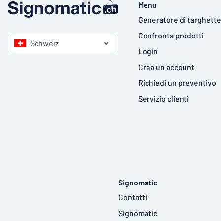
Menu
Generatore di targhette
Confronta prodotti
Schweiz
Login
Crea un account
Richiedi un preventivo
Servizio clienti
Signomatic
Contatti
Signomatic