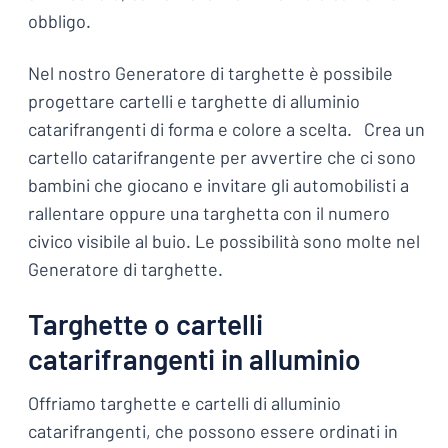
obbligo.
Nel nostro Generatore di targhette è possibile
progettare cartelli e targhette di alluminio
catarifrangenti di forma e colore a scelta. Crea un
cartello catarifrangente per avvertire che ci sono
bambini che giocano e invitare gli automobilisti a
rallentare oppure una targhetta con il numero
civico visibile al buio. Le possibilità sono molte nel
Generatore di targhette.
Targhette o cartelli
catarifrangenti in alluminio
Offriamo targhette e cartelli di alluminio
catarifrangenti, che possono essere ordinati in