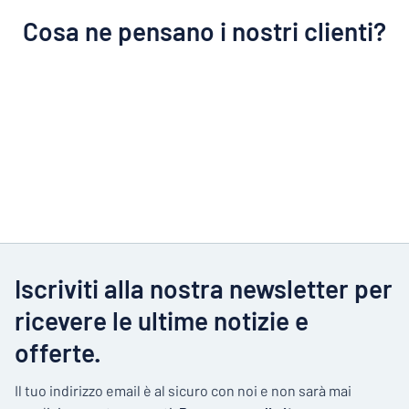
Cosa ne pensano i nostri clienti?
Iscriviti alla nostra newsletter per
ricevere le ultime notizie e
offerte.
Il tuo indirizzo email è al sicuro con noi e non sarà mai