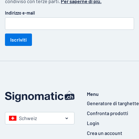
condiviso con terze parti.
Per saperne di più.
Indirizzo e-mail
Iscriviti
Menu
Generatore di targhette
Confronta prodotti
Schweiz
Login
Crea un account