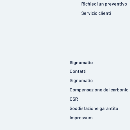
Richiedi un preventivo
Servizio clienti
Signomatic
Contatti
Signomatic
Compensazione del carbonio
CSR
Soddisfazione garantita
Impressum