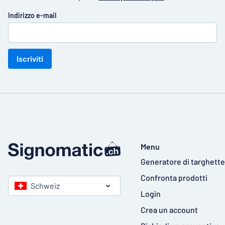
Indirizzo e-mail
Iscriviti
Menu
Generatore di targhette
Confronta prodotti
Schweiz
Login
Crea un account