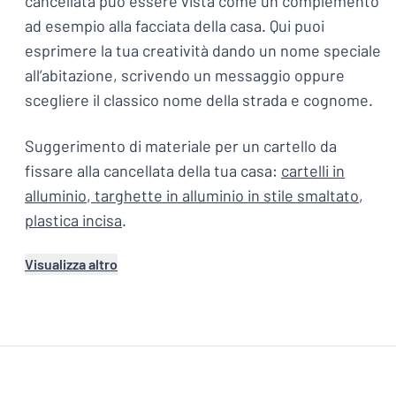
cancellata può essere vista come un complemento
ad esempio alla facciata della casa. Qui puoi
esprimere la tua creatività dando un nome speciale
all’abitazione, scrivendo un messaggio oppure
scegliere il classico nome della strada e cognome.
Suggerimento di materiale per un cartello da
fissare alla cancellata della tua casa:
cartelli in
alluminio
,
targhette in alluminio in stile smaltato
,
plastica incisa
.
Visualizza altro