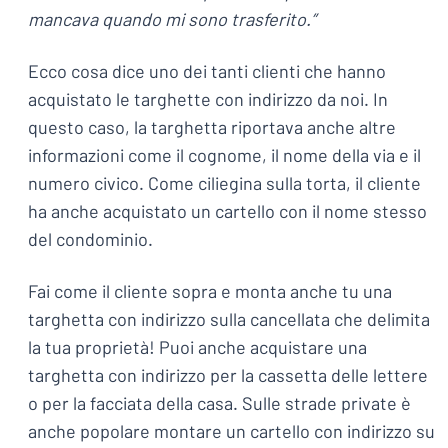
mancava quando mi sono trasferito.”
Ecco cosa dice uno dei tanti clienti che hanno
acquistato le targhette con indirizzo da noi. In
questo caso, la targhetta riportava anche altre
informazioni come il cognome, il nome della via e il
numero civico. Come ciliegina sulla torta, il cliente
ha anche acquistato un cartello con il nome stesso
del condominio.
Fai come il cliente sopra e monta anche tu una
targhetta con indirizzo sulla cancellata che delimita
la tua proprietà! Puoi anche acquistare una
targhetta con indirizzo per la cassetta delle lettere
o per la facciata della casa. Sulle strade private è
anche popolare montare un cartello con indirizzo su