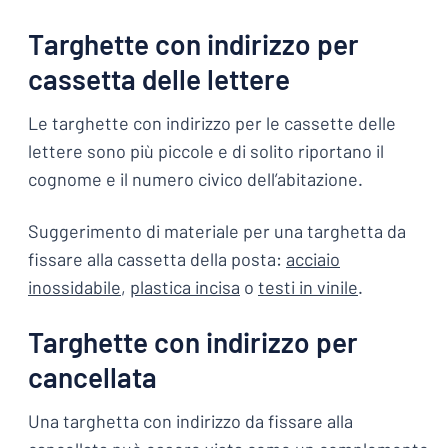
T
arghette con indirizzo per
cassetta delle lettere
Le targhette con indirizzo per le cassette delle
lettere sono più piccole e di solito riportano il
cognome e il numero civico dell’abitazione.
Suggerimento di materiale per una targhetta da
fissare alla cassetta della posta:
acciaio
inossidabile
,
plastica incisa
o
testi in vinile
.
Targhette con indirizzo per
cancellata
Una targhetta con indirizzo da fissare alla