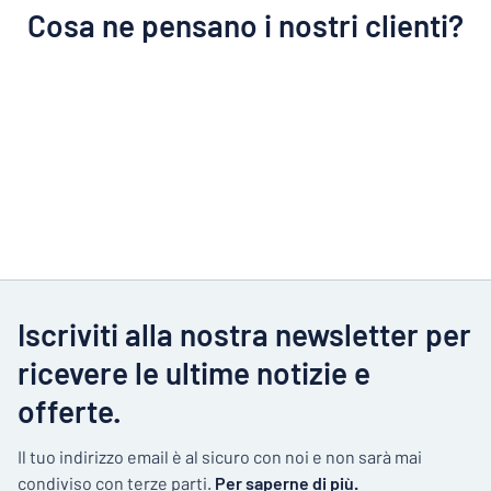
Cosa ne pensano i nostri clienti?
Iscriviti alla nostra newsletter per
ricevere le ultime notizie e
offerte.
Il tuo indirizzo email è al sicuro con noi e non sarà mai
condiviso con terze parti.
Per saperne di più.