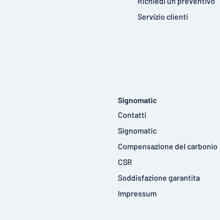
Richiedi un preventivo
Servizio clienti
Signomatic
Contatti
Signomatic
Compensazione del carbonio
CSR
Soddisfazione garantita
Impressum