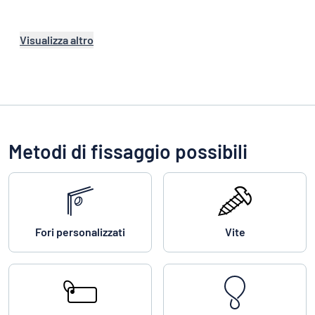
Visualizza altro
Metodi di fissaggio possibili
Fori personalizzati
Vite