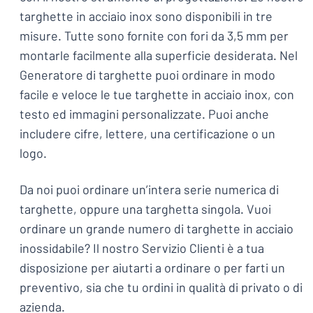
targhette in acciaio inox sono disponibili in tre
misure. Tutte sono fornite con fori da 3,5 mm per
montarle facilmente alla superficie desiderata. Nel
Generatore di targhette puoi ordinare in modo
facile e veloce le tue targhette in acciaio inox, con
testo ed immagini personalizzate. Puoi anche
includere cifre, lettere, una certificazione o un
logo.
Da noi puoi ordinare un’intera serie numerica di
targhette, oppure una targhetta singola. Vuoi
ordinare un grande numero di targhette in acciaio
inossidabile? Il nostro Servizio Clienti è a tua
disposizione per aiutarti a ordinare o per farti un
preventivo, sia che tu ordini in qualità di privato o di
azienda.