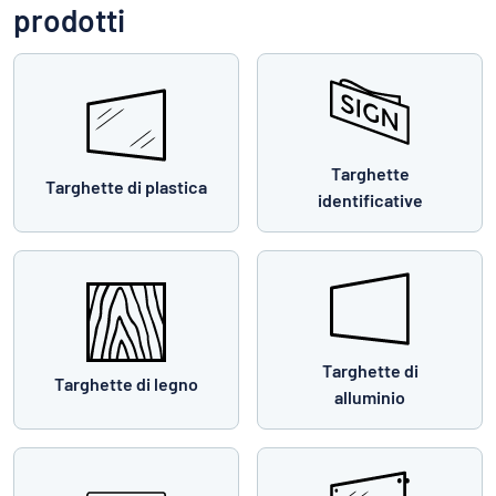
prodotti
Targhette
Targhette di plastica
identificative
Targhette di
Targhette di legno
alluminio