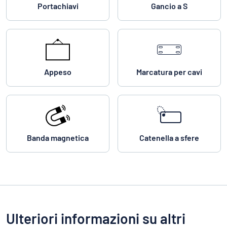
Portachiavi
Gancio a S
Appeso
Marcatura per cavi
Banda magnetica
Catenella a sfere
Ulteriori informazioni su altri