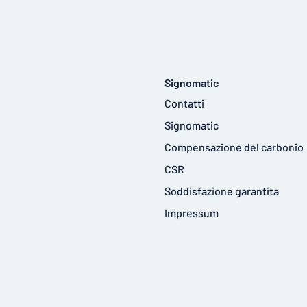
Signomatic
Contatti
Signomatic
Compensazione del carbonio
CSR
Soddisfazione garantita
Impressum