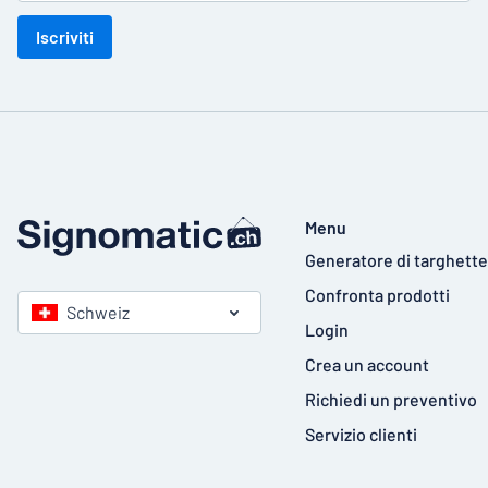
Iscriviti
Menu
Generatore di targhette
Confronta prodotti
Schweiz
Login
Crea un account
Richiedi un preventivo
Servizio clienti