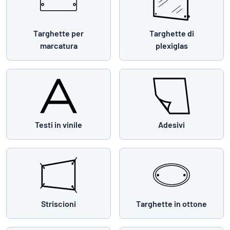
Targhette per
Targhette di
marcatura
plexiglas
Testi in vinile
Adesivi
Striscioni
Targhette in ottone