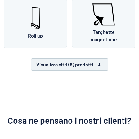
Targhette
Roll up
magnetiche
Visualizza altri (8) prodotti
Cosa ne pensano i nostri clienti?