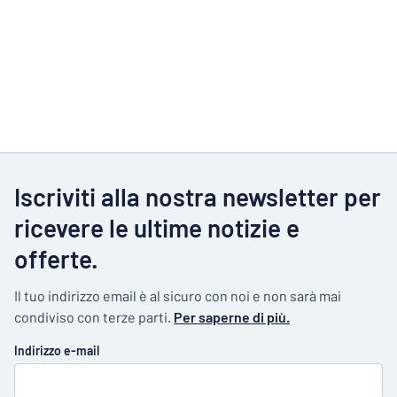
Iscriviti alla nostra newsletter per
ricevere le ultime notizie e
offerte.
Il tuo indirizzo email è al sicuro con noi e non sarà mai
condiviso con terze parti.
Per saperne di più.
Indirizzo e-mail