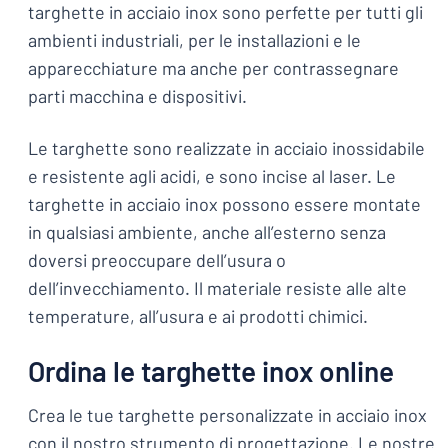
targhette in acciaio inox sono perfette per tutti gli
ambienti industriali, per le installazioni e le
apparecchiature ma anche per contrassegnare
parti macchina e dispositivi.
Le targhette sono realizzate in acciaio inossidabile
e resistente agli acidi, e sono incise al laser. Le
targhette in acciaio inox possono essere montate
in qualsiasi ambiente, anche all’esterno senza
doversi preoccupare dell’usura o
dell’invecchiamento. Il materiale resiste alle alte
temperature, all’usura e ai prodotti chimici.
Ordina le targhette inox online
Crea le tue targhette personalizzate in acciaio inox
con il nostro strumento di progettazione. Le nostre