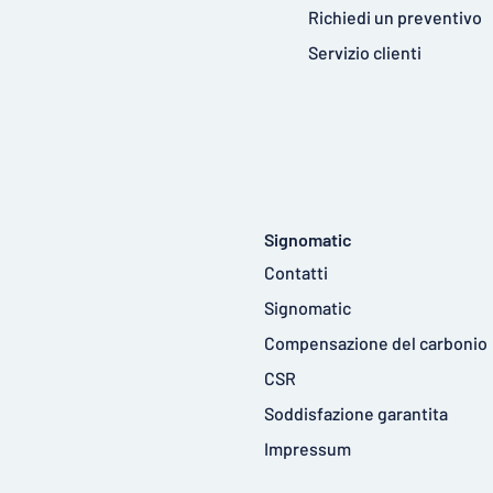
Richiedi un preventivo
Servizio clienti
Signomatic
Contatti
Signomatic
Compensazione del carbonio
CSR
Soddisfazione garantita
Impressum