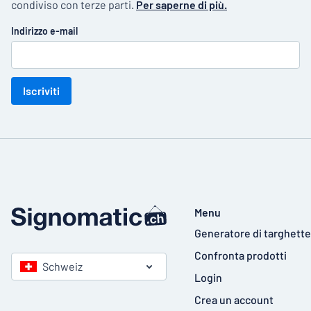
condiviso con terze parti.
Per saperne di più.
Indirizzo e-mail
Iscriviti
Menu
Generatore di targhette
Confronta prodotti
Schweiz
Login
Crea un account