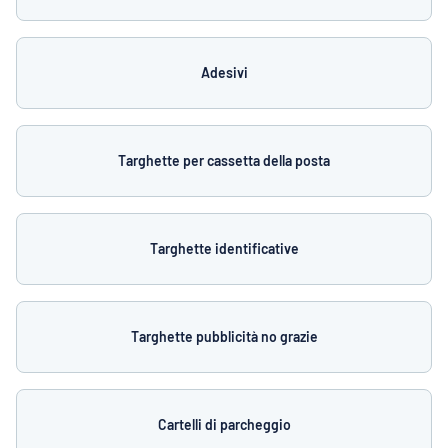
Adesivi
Targhette per cassetta della posta
Targhette identificative
Targhette pubblicità no grazie
Cartelli di parcheggio