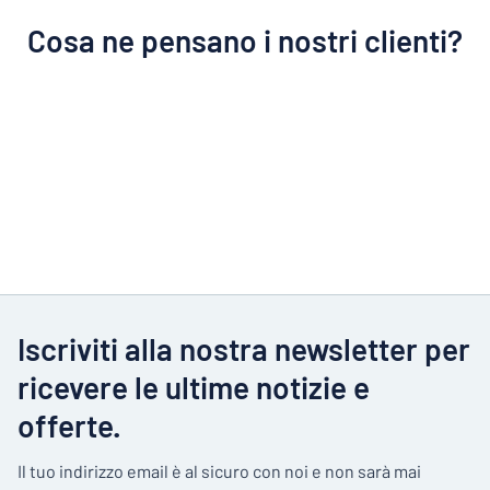
Cosa ne pensano i nostri clienti?
Iscriviti alla nostra newsletter per
ricevere le ultime notizie e
offerte.
Il tuo indirizzo email è al sicuro con noi e non sarà mai