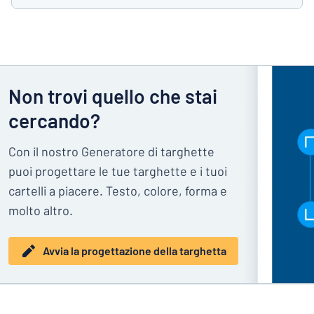
Non trovi quello che stai
cercando?
Con il nostro Generatore di targhette
puoi progettare le tue targhette e i tuoi
cartelli a piacere. Testo, colore, forma e
molto altro.
Avvia la progettazione della targhetta