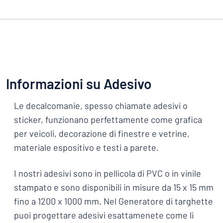
Informazioni su Adesivo
Le decalcomanie, spesso chiamate adesivi o
sticker, funzionano perfettamente come grafica
per veicoli, decorazione di finestre e vetrine,
materiale espositivo e testi a parete.
I nostri adesivi sono in pellicola di PVC o in vinile
stampato e sono disponibili in misure da 15 x 15 mm
fino a 1200 x 1000 mm. Nel Generatore di targhette
puoi progettare adesivi esattamenete come li