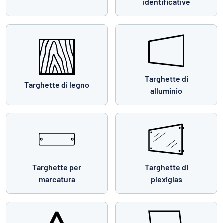
identificative
Targhette di
Targhette di legno
alluminio
Targhette per
Targhette di
marcatura
plexiglas