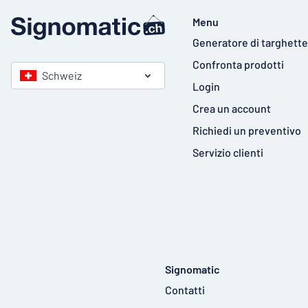
Menu
Generatore di targhette
Confronta prodotti
Schweiz
Login
Crea un account
Richiedi un preventivo
Servizio clienti
Signomatic
Contatti