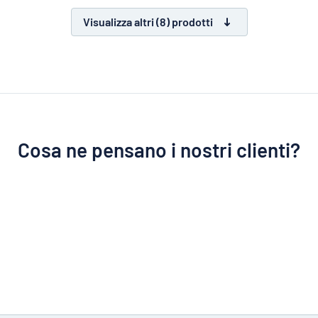
Visualizza altri (8) prodotti
Cosa ne pensano i nostri clienti?