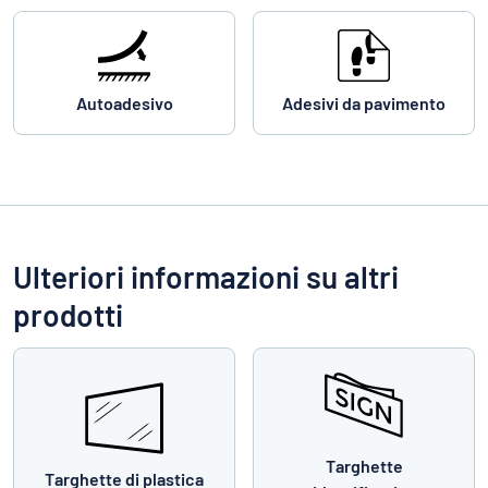
Autoadesivo
Adesivi da pavimento
Ulteriori informazioni su altri
prodotti
Targhette
Targhette di plastica