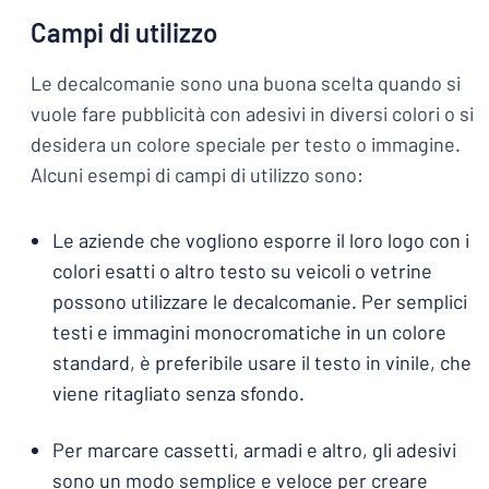
Campi di utilizzo
Le decalcomanie sono una buona scelta quando si
vuole fare pubblicità con adesivi in diversi colori o si
desidera un colore speciale per testo o immagine.
Alcuni esempi di campi di utilizzo sono:
Le aziende che vogliono esporre il loro logo con i
colori esatti o altro testo su veicoli o vetrine
possono utilizzare le decalcomanie. Per semplici
testi e immagini monocromatiche in un colore
standard, è preferibile usare il testo in vinile, che
viene ritagliato senza sfondo.
Per marcare cassetti, armadi e altro, gli adesivi
sono un modo semplice e veloce per creare