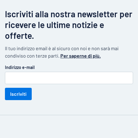
Iscriviti alla nostra newsletter per
ricevere le ultime notizie e
offerte.
Il tuo indirizzo email è al sicuro con noi e non sarà mai
condiviso con terze parti.
Per saperne di più.
Indirizzo e-mail
Iscriviti