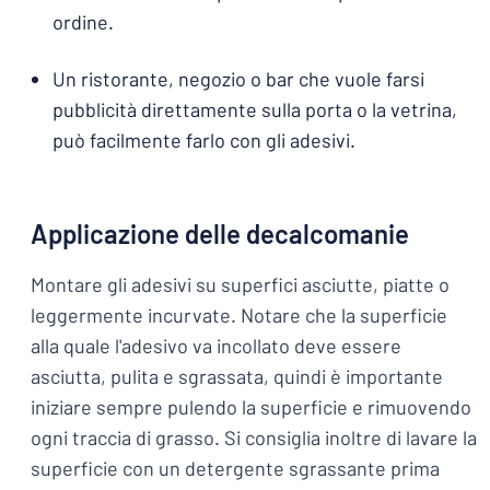
ordine.
Un ristorante, negozio o bar che vuole farsi
pubblicità direttamente sulla porta o la vetrina,
può facilmente farlo con gli adesivi.
Applicazione delle decalcomanie
Montare gli adesivi su superfici asciutte, piatte o
leggermente incurvate. Notare che la superficie
alla quale l'adesivo va incollato deve essere
asciutta, pulita e sgrassata, quindi è importante
iniziare sempre pulendo la superficie e rimuovendo
ogni traccia di grasso. Si consiglia inoltre di lavare la
superficie con un detergente sgrassante prima