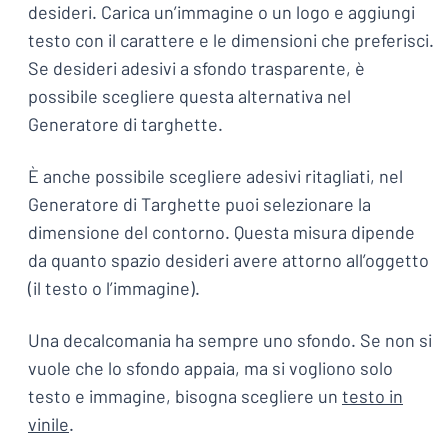
desideri. Carica un’immagine o un logo e aggiungi
testo con il carattere e le dimensioni che preferisci.
Se desideri adesivi a sfondo trasparente, è
possibile scegliere questa alternativa nel
Generatore di targhette.
È anche possibile scegliere adesivi ritagliati, nel
Generatore di Targhette puoi selezionare la
dimensione del contorno. Questa misura dipende
da quanto spazio desideri avere attorno all’oggetto
(il testo o l’immagine).
Una decalcomania ha sempre uno sfondo. Se non si
vuole che lo sfondo appaia, ma si vogliono solo
testo e immagine, bisogna scegliere un
testo in
vinile
.