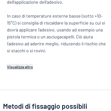
dell’applicazione dell’adesivo.
In caso di temperature esterne basse (sotto +10-
15°C) si consiglia di riscaldare la superficie su cui si
dovrà applicare l’adesivo, usando ad esempio una
pistola termica o un asciugacapelli. Ciò aiuta
l’adesivo ad aderire meglio, riducendo il rischio che
si stacchi o si rovini.
Visualizza altro
Metodi di fissaggio possibili