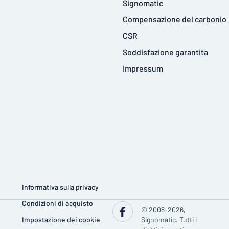
Signomatic
Compensazione del carbonio
CSR
Soddisfazione garantita
Impressum
Informativa sulla privacy
Condizioni di acquisto
© 2008-2026,
Impostazione dei cookie
Signomatic. Tutti i