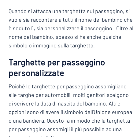
Quando si attacca una targhetta sul passeggino, si
vuole sia raccontare a tutti il nome del bambino che
è seduto lì, sia personalizzare il passeggino. Oltre al
nome del bambino, spesso si ha anche qualche
simbolo o immagine sulla targhetta.
Targhette per passeggino
personalizzate
Poiché le targhette per passeggino assomigliano
alle targhe per automobili, molti genitori scelgono
di scrivere la data di nascita del bambino. Altre
opzioni sono di avere il simbolo dell'Unione europea
o una bandiera. Questo fa in modo che la targhetta
per passeggino assomigli il più possibile ad una