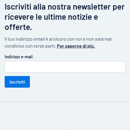
Iscriviti alla nostra newsletter per
ricevere le ultime notizie e
offerte.
Il tuo indirizzo email è al sicuro con noi e non sarà mai
condiviso con terze parti.
Per saperne di più.
Indirizzo e-mail
Iscriviti