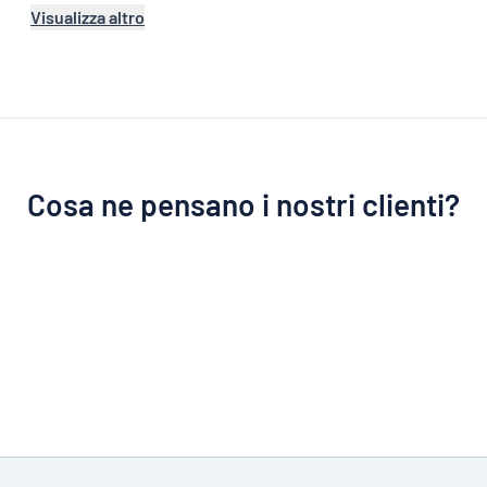
Visualizza altro
Cosa ne pensano i nostri clienti?