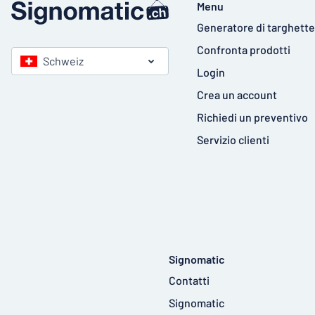
Menu
Generatore di targhette
Confronta prodotti
Schweiz
Login
Crea un account
Richiedi un preventivo
Servizio clienti
Signomatic
Contatti
Signomatic