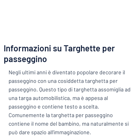
Informazioni su Targhette per
passeggino
Negli ultimi anni è diventato popolare decorare il
passeggino con una cosiddetta targhetta per
passeggino. Questo tipo di targhetta assomiglia ad
una targa automobilistica, ma è appesa al
passeggino e contiene testo a scelta.
Comunemente la targhetta per passeggino
contiene il nome del bambino, ma naturalmente si
può dare spazio all'immaginazione.