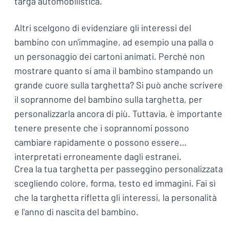
targa automobilistica.
Altri scelgono di evidenziare gli interessi del
bambino con un'immagine, ad esempio una palla o
un personaggio dei cartoni animati. Perché non
mostrare quanto si ama il bambino stampando un
grande cuore sulla targhetta? Si può anche scrivere
il soprannome del bambino sulla targhetta, per
personalizzarla ancora di più. Tuttavia, è importante
tenere presente che i soprannomi possono
cambiare rapidamente o possono essere
interpretati erroneamente dagli estranei.
Crea la tua targhetta per passeggino personalizzata
scegliendo colore, forma, testo ed immagini. Fai sì
che la targhetta rifletta gli interessi, la personalità
e l'anno di nascita del bambino.