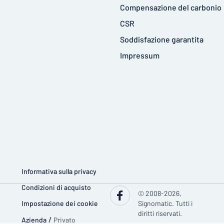
Compensazione del carbonio
CSR
Soddisfazione garantita
Impressum
Informativa sulla privacy
Condizioni di acquisto
© 2008-2026,
Impostazione dei cookie
Signomatic. Tutti i
diritti riservati.
Azienda
/
Privato