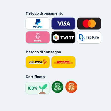
Metodo di pagamento
Metodo di consegna
Certificato