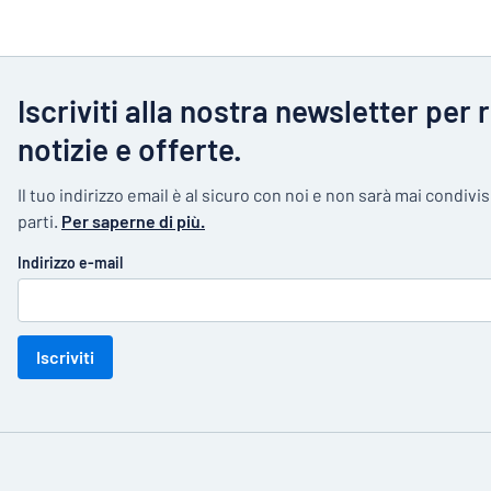
Iscriviti alla nostra newsletter per 
notizie e offerte.
Il tuo indirizzo email è al sicuro con noi e non sarà mai condivi
parti.
Per saperne di più.
Indirizzo e-mail
Iscriviti