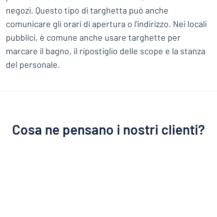
negozi. Questo tipo di targhetta può anche
comunicare gli orari di apertura o l'indirizzo. Nei locali
pubblici, è comune anche usare targhette per
marcare il bagno, il ripostiglio delle scope e la stanza
del personale.
Cosa ne pensano i nostri clienti?