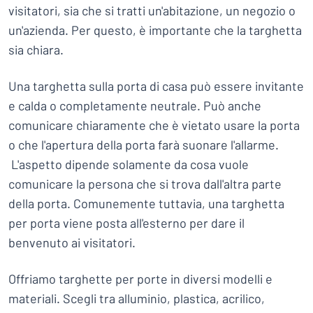
visitatori, sia che si tratti un'abitazione, un negozio o
un'azienda. Per questo, è importante che la targhetta
sia chiara.
Una targhetta sulla porta di casa può essere invitante
e calda o completamente neutrale. Può anche
comunicare chiaramente che è vietato usare la porta
o che l'apertura della porta farà suonare l'allarme.
L'aspetto dipende solamente da cosa vuole
comunicare la persona che si trova dall'altra parte
della porta. Comunemente tuttavia, una targhetta
per porta viene posta all'esterno per dare il
benvenuto ai visitatori.
Offriamo targhette per porte in diversi modelli e
materiali. Scegli tra alluminio, plastica, acrilico,