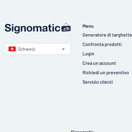
Menu
Generatore di targhette
Confronta prodotti
Schweiz
Login
Crea un account
Richiedi un preventivo
Servizio clienti
Signomatic