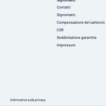
Contatti
Signomatic
Compensazione del carbonio
CSR
Soddisfazione garantita
Impressum
Informativa sulla privacy