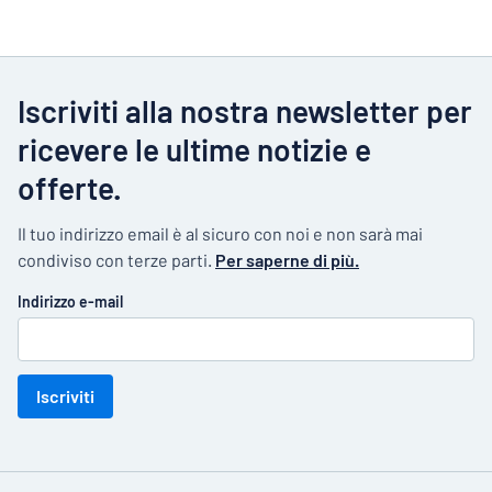
Iscriviti alla nostra newsletter per
ricevere le ultime notizie e
offerte.
Il tuo indirizzo email è al sicuro con noi e non sarà mai
condiviso con terze parti.
Per saperne di più.
Indirizzo e-mail
Iscriviti