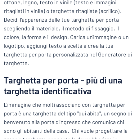
ottone, legno, testo in vinile (testo e immagini
ritagliati in vinile) o targhette ritagliate (acrilico).
Decidi l'apparenza delle tue targhetta per porta
scegliendo il materiale, il metodo di fissaggio, il
colore, la forma e il design. Carica un'immagine o un
logotipo, aggiungi testo a scelta e crea la tua
targhetta per porta personalizzata nel Generatore di
targhette.
Targhetta per porta - più di una
targhetta identificativa
L'immagine che molti associano con targhetta per
porta è una targhetta del tipo "qui abita", un segno di
benvenuto alla porta d'ingresso che comunica chi
sono gli abitanti della casa. Chi vuole progettare la