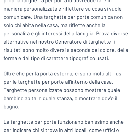
propria targhetta per porta lo dovrebbe fare in
maniera personalizzata e riflettere su cosa si vuole
comunicare. Una targhetta per porta comunica non
solo chi abita nella casa, ma riflette anche la
personalità e gli interessi della famiglia. Prova diverse
alternative nel nostro Generatore di targhette: i
risultati sono molto diversi a seconda del colore, della
forma e del tipo di carattere tipografico usati.
Oltre che per la porta esterna, ci sono molti altri usi
per le targhette per porte all'interno della casa.
Targhette personalizzate possono mostrare quale
bambino abita in quale stanza, o mostrare dov'è il
bagno.
Le targhette per porte funzionano benissimo anche
per indicare chi si trova in altri locali, come uffici o