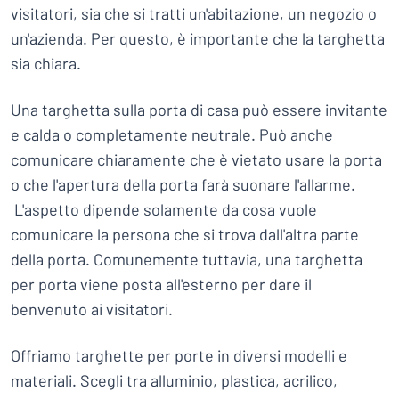
visitatori, sia che si tratti un'abitazione, un negozio o
un'azienda. Per questo, è importante che la targhetta
sia chiara.
Una targhetta sulla porta di casa può essere invitante
e calda o completamente neutrale. Può anche
comunicare chiaramente che è vietato usare la porta
o che l'apertura della porta farà suonare l'allarme.
L'aspetto dipende solamente da cosa vuole
comunicare la persona che si trova dall'altra parte
della porta. Comunemente tuttavia, una targhetta
per porta viene posta all'esterno per dare il
benvenuto ai visitatori.
Offriamo targhette per porte in diversi modelli e
materiali. Scegli tra alluminio, plastica, acrilico,