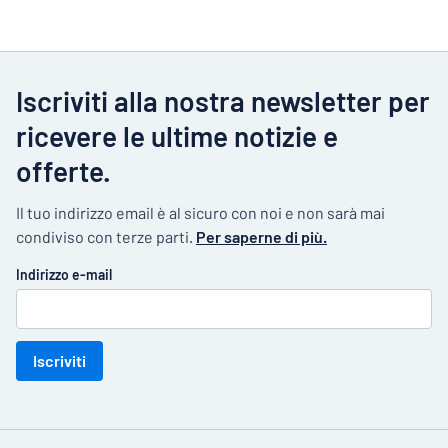
Iscriviti alla nostra newsletter per
ricevere le ultime notizie e
offerte.
Il tuo indirizzo email è al sicuro con noi e non sarà mai
condiviso con terze parti.
Per saperne di più.
Indirizzo e-mail
Iscriviti