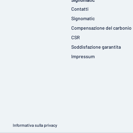
Contatti
Signomatic
Compensazione del carbonio
CSR
Soddisfazione garantita
Impressum
Informativa sulla privacy