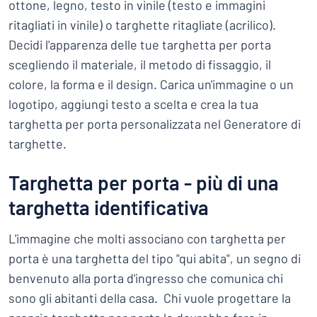
ottone, legno, testo in vinile (testo e immagini
ritagliati in vinile) o targhette ritagliate (acrilico).
Decidi l'apparenza delle tue targhetta per porta
scegliendo il materiale, il metodo di fissaggio, il
colore, la forma e il design. Carica un'immagine o un
logotipo, aggiungi testo a scelta e crea la tua
targhetta per porta personalizzata nel Generatore di
targhette.
Targhetta per porta - più di una
targhetta identificativa
L'immagine che molti associano con targhetta per
porta è una targhetta del tipo "qui abita", un segno di
benvenuto alla porta d'ingresso che comunica chi
sono gli abitanti della casa. Chi vuole progettare la