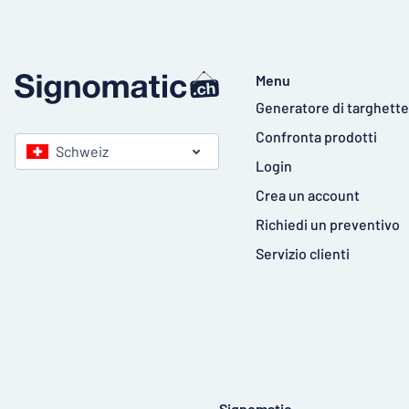
Menu
Generatore di targhette
Confronta prodotti
Schweiz
Login
Crea un account
Richiedi un preventivo
Servizio clienti
Signomatic