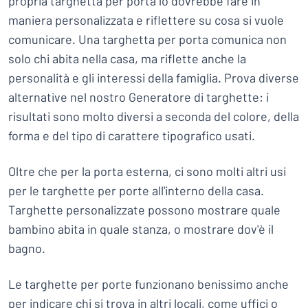
propria targhetta per porta lo dovrebbe fare in
maniera personalizzata e riflettere su cosa si vuole
comunicare. Una targhetta per porta comunica non
solo chi abita nella casa, ma riflette anche la
personalità e gli interessi della famiglia. Prova diverse
alternative nel nostro Generatore di targhette: i
risultati sono molto diversi a seconda del colore, della
forma e del tipo di carattere tipografico usati.
Oltre che per la porta esterna, ci sono molti altri usi
per le targhette per porte all'interno della casa.
Targhette personalizzate possono mostrare quale
bambino abita in quale stanza, o mostrare dov'è il
bagno.
Le targhette per porte funzionano benissimo anche
per indicare chi si trova in altri locali, come uffici o