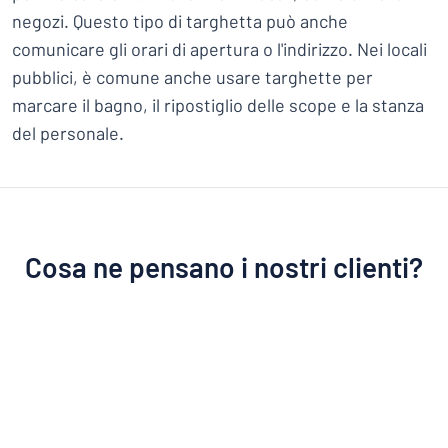
negozi. Questo tipo di targhetta può anche
comunicare gli orari di apertura o l'indirizzo. Nei locali
pubblici, è comune anche usare targhette per
marcare il bagno, il ripostiglio delle scope e la stanza
del personale.
Cosa ne pensano i nostri clienti?