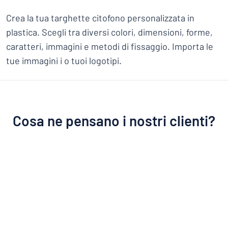
Crea la tua targhette citofono personalizzata in
plastica. Scegli tra diversi colori, dimensioni, forme,
caratteri, immagini e metodi di fissaggio. Importa le
tue immagini i o tuoi logotipi.
Cosa ne pensano i nostri clienti?