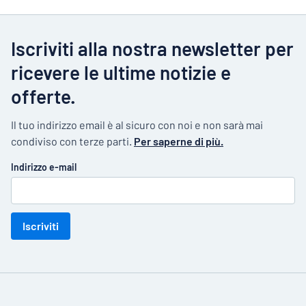
Iscriviti alla nostra newsletter per
ricevere le ultime notizie e
offerte.
Il tuo indirizzo email è al sicuro con noi e non sarà mai
condiviso con terze parti.
Per saperne di più.
Indirizzo e-mail
Iscriviti