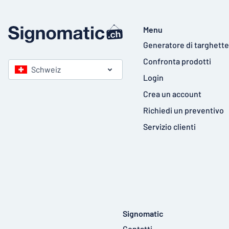
Menu
Generatore di targhette
Confronta prodotti
Schweiz
Login
Crea un account
Richiedi un preventivo
Servizio clienti
Signomatic
Contatti