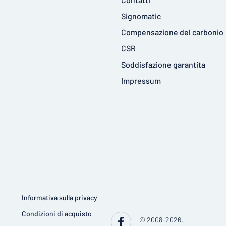
Signomatic
Compensazione del carbonio
CSR
Soddisfazione garantita
Impressum
Informativa sulla privacy
Condizioni di acquisto
© 2008-2026,