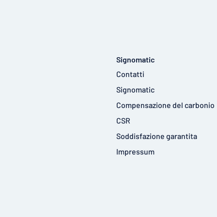
Signomatic
Contatti
Signomatic
Compensazione del carbonio
CSR
Soddisfazione garantita
Impressum