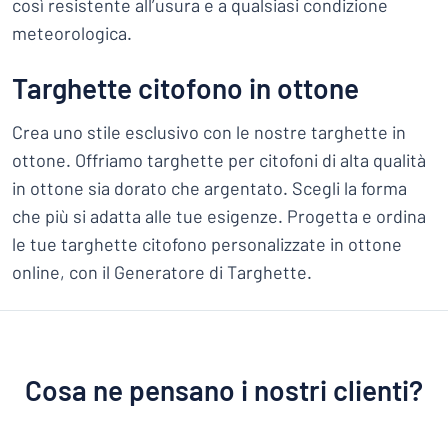
così resistente all’usura e a qualsiasi condizione
meteorologica.
Targhette citofono in ottone
Crea uno stile esclusivo con le nostre targhette in
ottone. Offriamo targhette per citofoni di alta qualità
in ottone sia dorato che argentato. Scegli la forma
che più si adatta alle tue esigenze. Progetta e ordina
le tue targhette citofono personalizzate in ottone
online, con il Generatore di Targhette.
Cosa ne pensano i nostri clienti?