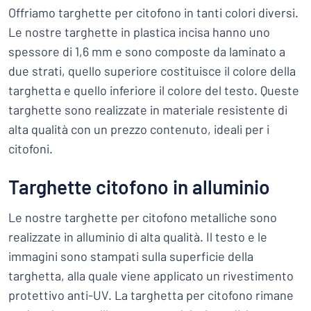
Offriamo targhette per citofono in tanti colori diversi.
Le nostre targhette in plastica incisa hanno uno
spessore di 1,6 mm e sono composte da laminato a
due strati, quello superiore costituisce il colore della
targhetta e quello inferiore il colore del testo. Queste
targhette sono realizzate in materiale resistente di
alta qualità con un prezzo contenuto, ideali per i
citofoni.
Targhette citofono in alluminio
Le nostre targhette per citofono metalliche sono
realizzate in alluminio di alta qualità. Il testo e le
immagini sono stampati sulla superficie della
targhetta, alla quale viene applicato un rivestimento
protettivo anti-UV. La targhetta per citofono rimane