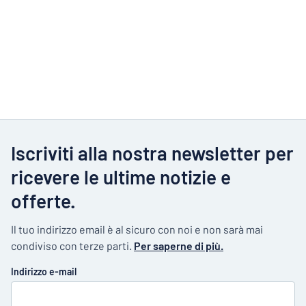
Iscriviti alla nostra newsletter per
ricevere le ultime notizie e
offerte.
Il tuo indirizzo email è al sicuro con noi e non sarà mai
condiviso con terze parti.
Per saperne di più.
Indirizzo e-mail