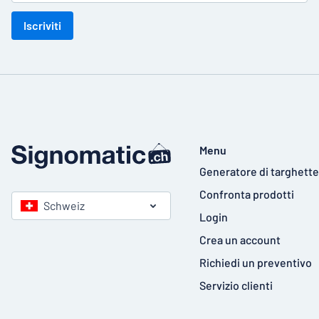
Iscriviti
Menu
Generatore di targhette
Confronta prodotti
Schweiz
Login
Crea un account
Richiedi un preventivo
Servizio clienti