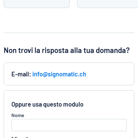
Non trovi la risposta alla tua domanda?
E-mail:
info@signomatic.ch
Oppure usa questo modulo
Nome