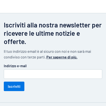
Iscriviti alla nostra newsletter per
ricevere le ultime notizie e
offerte.
Il tuo indirizzo email è al sicuro con noi e non sarà mai
condiviso con terze parti.
Per saperne di più.
Indirizzo e-mail
Iscriviti