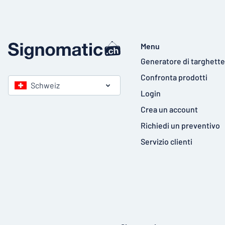
Menu
Generatore di targhette
Confronta prodotti
Schweiz
Login
Crea un account
Richiedi un preventivo
Servizio clienti