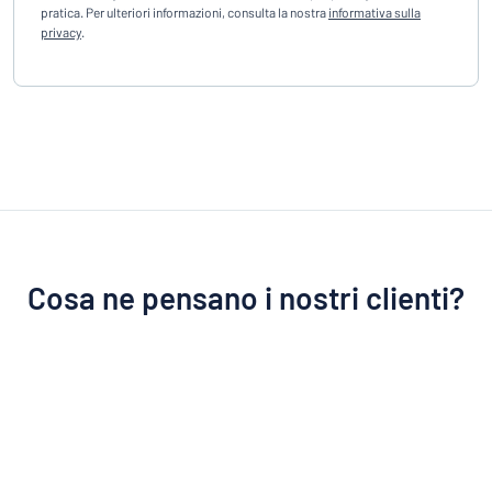
pratica. Per ulteriori informazioni, consulta la nostra
informativa sulla
privacy
.
Cosa ne pensano i nostri clienti?