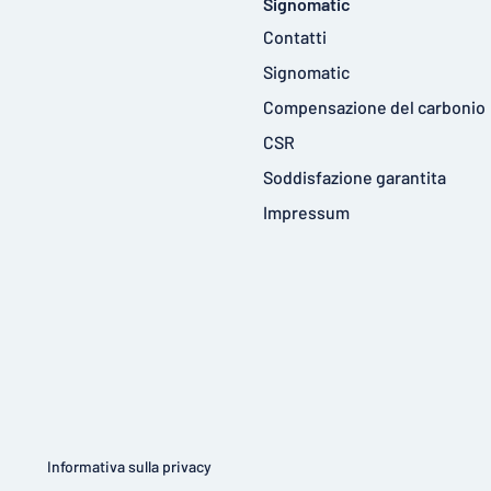
Signomatic
Contatti
Signomatic
Compensazione del carbonio
CSR
Soddisfazione garantita
Impressum
Informativa sulla privacy